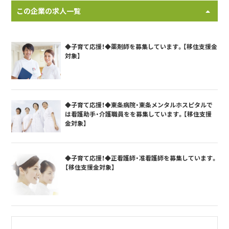
この企業の求人一覧
◆子育て応援！◆薬剤師を募集しています。【移住支援金
対象】
◆子育て応援！◆東条病院・東条メンタルホスピタルで
は看護助手・介護職員をを募集しています。【移住支援
金対象】
◆子育て応援！◆正看護師・准看護師を募集しています。
【移住支援金対象】