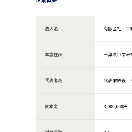
法人名
有限会社 平
本店住所
千葉県いすみ市
代表者名
代表取締役 
資本金
3,000,000円