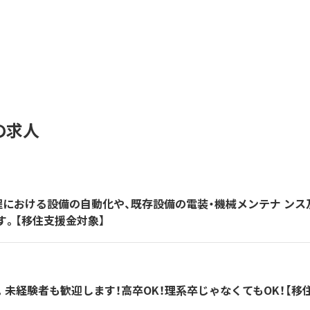
の求人
程における設備の自動化や、既存設備の電装・機械メンテナ ンス
す。【移住支援金対象】
未経験者も歓迎します！高卒OK！理系卒じゃなくてもOK！【移