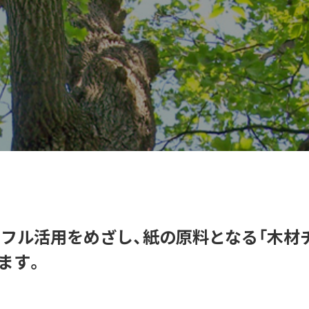
のフル活用をめざし、紙の原料となる「木材
ます。