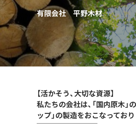
有限会社 平野木材
【活かそう、大切な資源】
私たちの会社は、「国内原木」
ップ」の製造をおこなっており