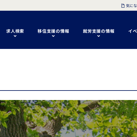
気にな
求人検索
移住支援の情報
就労支援の情報
イベ