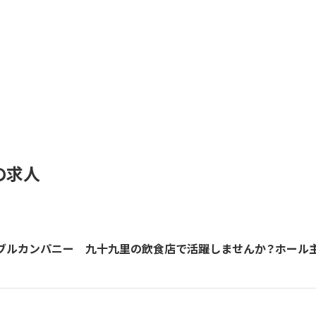
の求人
ブルカンパニー 九十九里の飲食店で活躍しませんか？ホール