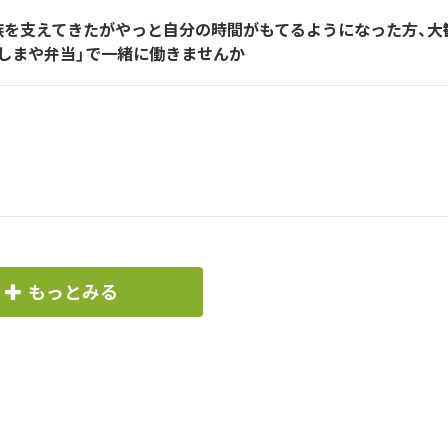
族を支えてきたがやっと自分の時間がもてるようになった方、大
としまや弁当」で一緒に働きませんか
もっとみる