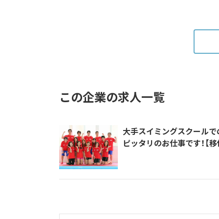
この企業の求人一覧
大手スイミングスクールで
ピッタリのお仕事です！【移