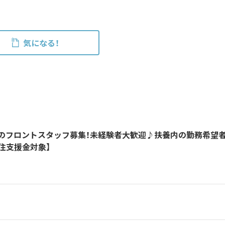
気になる！
のフロントスタッフ募集！未経験者大歓迎♪扶養内の勤務希望
住支援金対象】