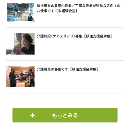
福祉用具の倉庫内作業／丁寧な作業が得意な方向けの
お仕事です！【未経験歓迎】
介護施設（ケアスタッフ）募集！【移住支援金対象】
介護職員の募集です！【移住支援金対象】
もっとみる