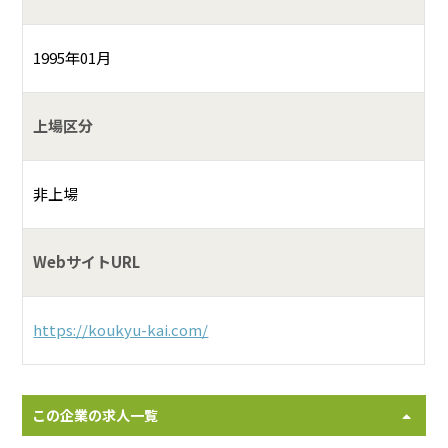
1995年01月
上場区分
非上場
WebサイトURL
https://koukyu-kai.com/
この企業の求人一覧