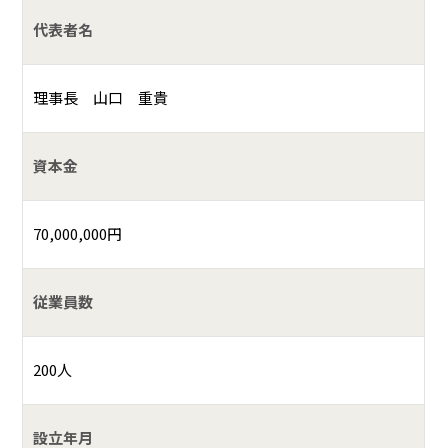
代表者名
理事長 山口 重貴
資本金
70,000,000円
従業員数
200人
設立年月