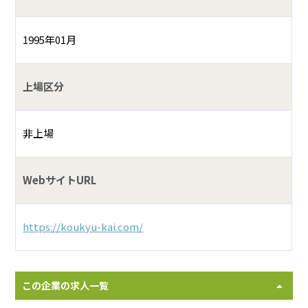
1995年01月
上場区分
非上場
WebサイトURL
https://koukyu-kai.com/
この企業の求人一覧