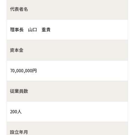
代表者名
理事長 山口 重貴
資本金
70,000,000円
従業員数
200人
設立年月