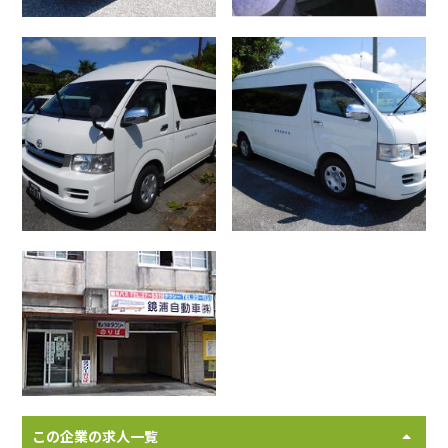
この企業の求人一覧