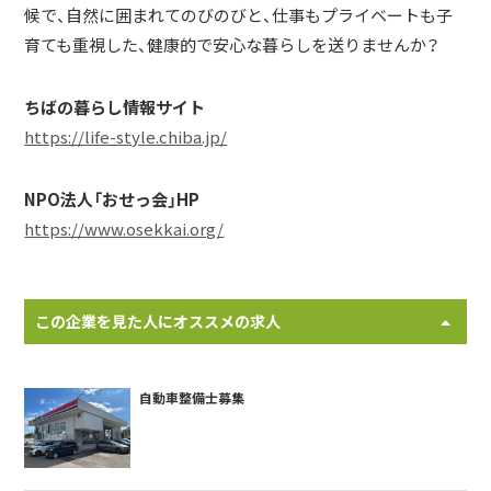
候で、自然に囲まれてのびのびと、仕事もプライベートも子
育ても重視した、健康的で安心な暮らしを送りませんか？
ちばの暮らし情報サイト
https://life-style.chiba.jp/
NPO法人「おせっ会」HP
https://www.osekkai.org/
この企業を見た人にオススメの求人
自動車整備士募集