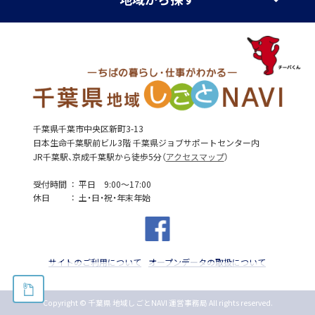
千葉県千葉市中央区新町3-13
日本生命千葉駅前ビル3階 千葉県ジョブサポートセンター内
JR千葉駅、京成千葉駅から徒歩5分（
アクセスマップ
）
受付時間
平日 9:00～17:00
休日
土・日・祝・年末年始
サイトのご利用について
オープンデータの取扱について
Copyright © 千葉県 地域しごとNAVI 運営事務局 All rights reserved.