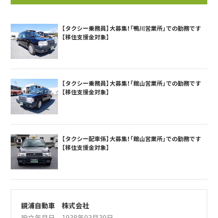
【タクシー乗務員】大募集！「鴨川営業所」での勤務です
【移住支援金対象】
【タクシー乗務員】大募集！「館山営業所」での勤務です
【移住支援金対象】
【タクシー配車係】大募集！「館山営業所」での勤務です
【移住支援金対象】
鏡浦自動車 株式会社
設立年月日 1938年03月30日