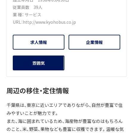
従業員数 39人
業 種：
サービス
URL：
http://www.kyohobus.co.jp
求人情報
企業情報
雰囲気
周辺の移住・定住情報
千葉県は、東京に近いエリアでありながら、自然が豊富で住
みやすいことが魅力です。
また、海に囲まれているため、海産物が豊富なのはもちろん
のこと、米、野菜、果物なども豊富に収穫できます。温暖な気