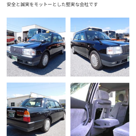
安全と誠実をモットーとした堅実な会社です