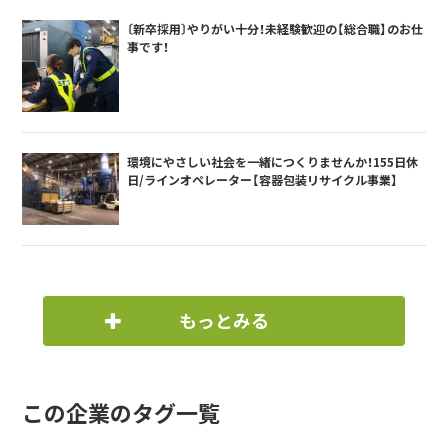
〔新卒採用〕やりがい十分！未経験歓迎の【総合職】のお仕
事です！
環境にやさしい社会を一緒につくりませんか！155日休
日/ラインオペレーター【容器包装リサイクル事業】
もっとみる
この企業のタグ一覧