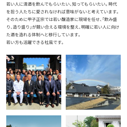
若い人に清酒を飲んでもらいたい、知ってもらいたい。時代
を担う人たちに愛されなければ意味がないと考えています。
そのために甲子正宗では若い醸造家に現場を任せ、「飲み盛
り、造り盛り」が競い合える環境を整え、明確に若い人に向け
た酒を造れる体制へと移行しています。
若い方も活躍できる社風です。