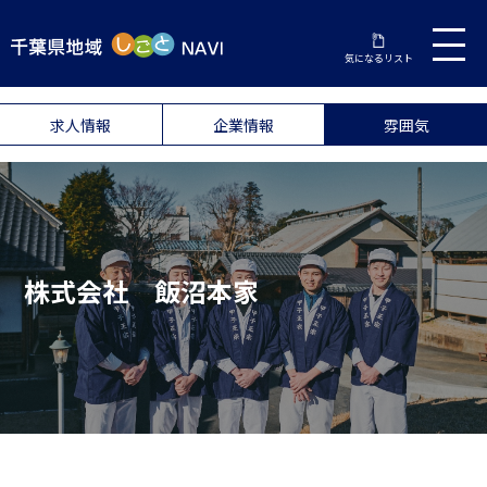
気になるリスト
求人情報
企業情報
雰囲気
株式会社 飯沼本家