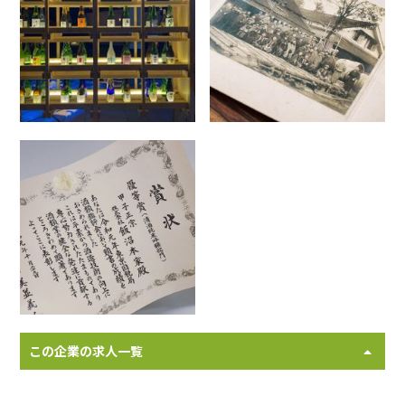
この企業の求人一覧