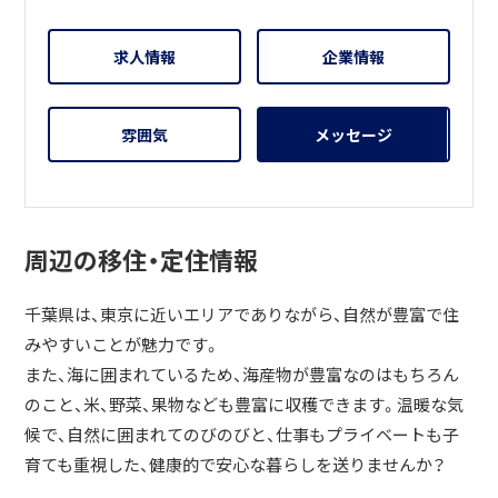
求人情報
企業情報
雰囲気
メッセージ
周辺の移住・定住情報
千葉県は、東京に近いエリアでありながら、自然が豊富で住
みやすいことが魅力です。
また、海に囲まれているため、海産物が豊富なのはもちろん
のこと、米、野菜、果物なども豊富に収穫できます。温暖な気
候で、自然に囲まれてのびのびと、仕事もプライベートも子
育ても重視した、健康的で安心な暮らしを送りませんか？